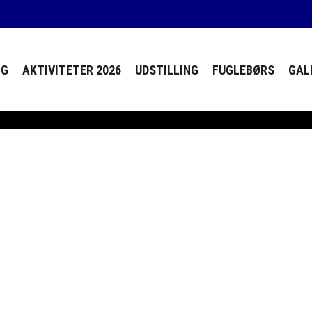
NG
AKTIVITETER 2026
UDSTILLING
FUGLEBØRS
GAL